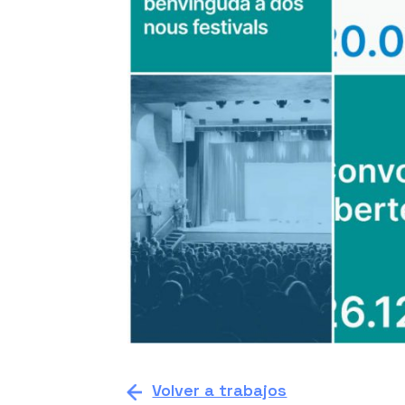
Volver a trabajos