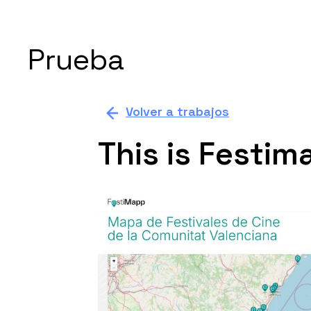
Prueba
Volver a trabajos
This is Festim