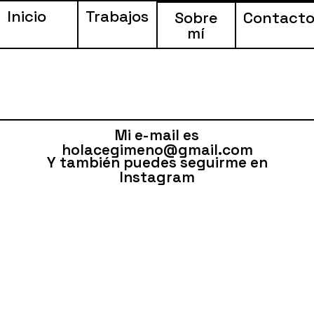
Inicio
Trabajos
Sobre
Contact
mí
Mi e-mail es
holacegimeno@gmail.com
Y también puedes seguirme en
Instagram